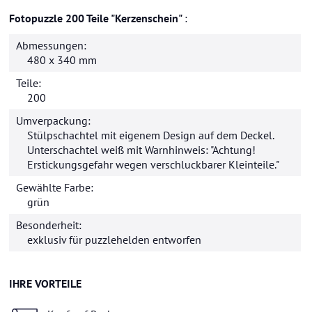
Fotopuzzle 200 Teile "Kerzenschein"
Abmessungen:
480 x 340 mm
Teile:
200
Umverpackung:
Stülpschachtel mit eigenem Design auf dem Deckel.
Unterschachtel weiß mit Warnhinweis: "Achtung!
Erstickungsgefahr wegen verschluckbarer Kleinteile."
Gewählte Farbe:
grün
Besonderheit:
exklusiv für
puzzlehelden
entworfen
IHRE VORTEILE