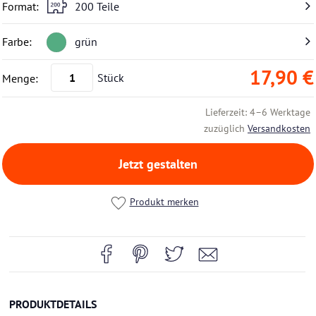
200 Teile
grün
17,90 €
Stück
Lieferzeit: 4–6 Werktage
zuzüglich
Versandkosten
Jetzt gestalten
Produkt merken
PRODUKTDETAILS