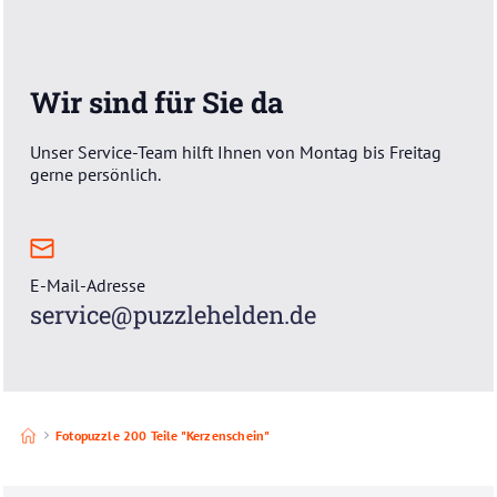
Wir sind für Sie da
Unser Service-Team hilft Ihnen von Montag bis Freitag
gerne persönlich.
E-Mail-Adresse
service@puzzlehelden.de
Fotopuzzle 200 Teile "Kerzenschein"