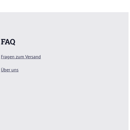
FAQ
Fragen zum Versand
Über uns