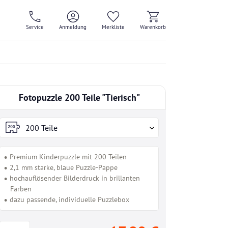
Service
Anmeldung
Merkliste
Warenkorb
Fotopuzzle 200 Teile "Tierisch"
200 Teile
Premium Kinderpuzzle mit 200 Teilen
2,1 mm starke, blaue Puzzle-Pappe
hochauflösender Bilderdruck in brillanten
Farben
dazu passende, individuelle Puzzlebox