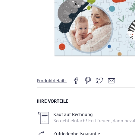
|
Produktdetails
IHRE VORTEILE
Kauf auf Rechnung
So geht einfach! Erst freuen, dann beza
Zufriedenheitsgarantie