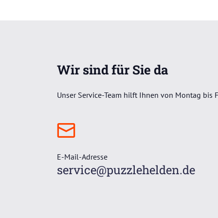
Wir sind für Sie da
Unser Service-Team hilft Ihnen von Montag bis F
E-Mail-Adresse
service@puzzlehelden.de