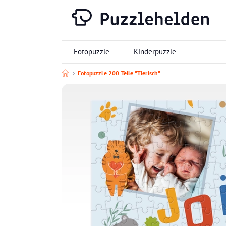
Fotopuzzle
Kinderpuzzle
Fotopuzzle 200 Teile "Tierisch"