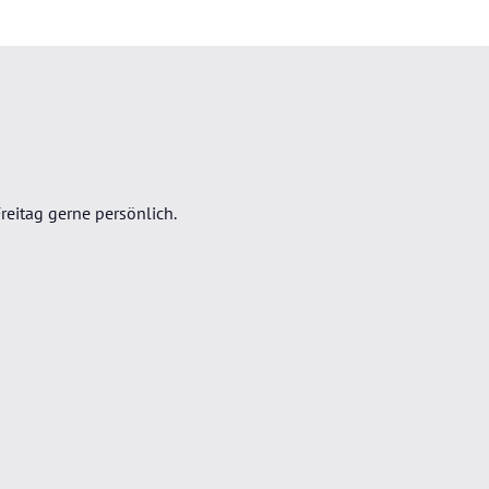
reitag gerne persönlich.