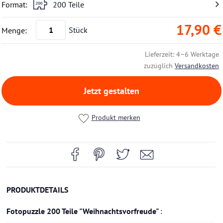
200 Teile
17,90 €
Stück
Lieferzeit: 4–6 Werktage
zuzüglich
Versandkosten
Jetzt gestalten
Produkt merken
PRODUKTDETAILS
Fotopuzzle 200 Teile "Weihnachtsvorfreude"