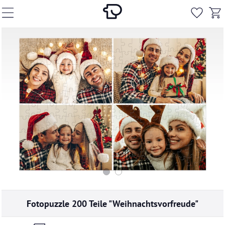
Fotopuzzle 200 Teile "Weihnachtsvorfreude"