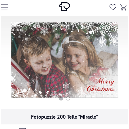
Fotopuzzle 200 Teile "Miracle"