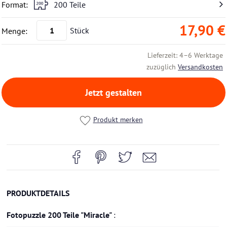
200 Teile
17,90 €
Stück
Lieferzeit: 4–6 Werktage
zuzüglich
Versandkosten
Jetzt gestalten
Produkt merken
PRODUKTDETAILS
Fotopuzzle 200 Teile "Miracle"