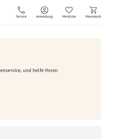
Service
Anmeldung
Merkliste
Warenkorb
denservice, und helfe Ihnen