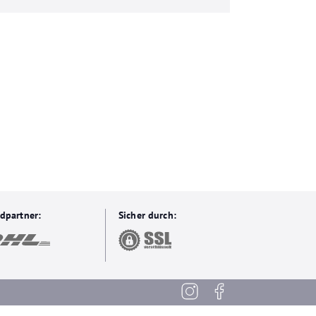
dpartner:
Sicher durch: