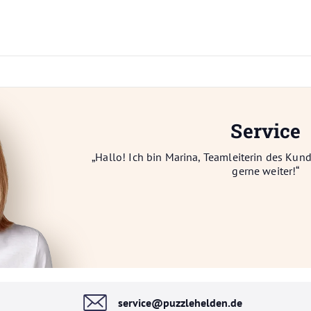
Service
„Hallo! Ich bin Marina, Teamleiterin des Kun
gerne weiter!“
service@puzzlehelden.de