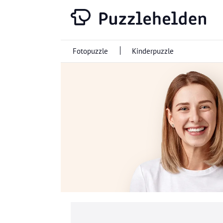
Fotopuzzle
Kinderpuzzle